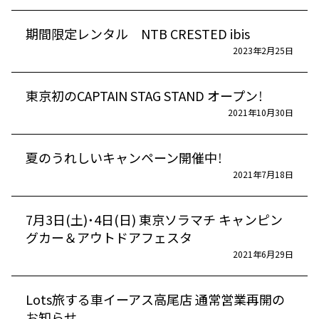
期間限定レンタル NTB CRESTED ibis
2023年2月25日
東京初のCAPTAIN STAG STAND オープン！
2021年10月30日
夏のうれしいキャンペーン開催中！
2021年7月18日
7月3日(土)・4日(日) 東京ソラマチ キャンピン
グカー＆アウトドアフェスタ
2021年6月29日
Lots旅する車イーアス高尾店 通常営業再開の
お知らせ