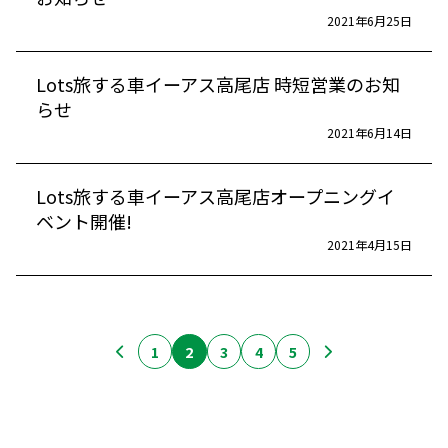
2021年6月25日
Lots旅する車イーアス高尾店 時短営業のお知
らせ
2021年6月14日
Lots旅する車イーアス高尾店オープニングイ
ベント開催!
2021年4月15日
1
2
3
4
5