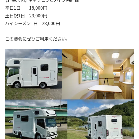
平日1日 18,000円
土日祝1日 23,000円
ハイシーズン1日 28,000円
この機会にぜひご利用ください。