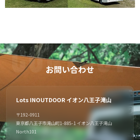
お問い合わせ
Lots INOUTDOOR イオン八王子滝山
〒192-0911
東京都八王子市滝山町1-885-1 イオン八王子滝山
North101