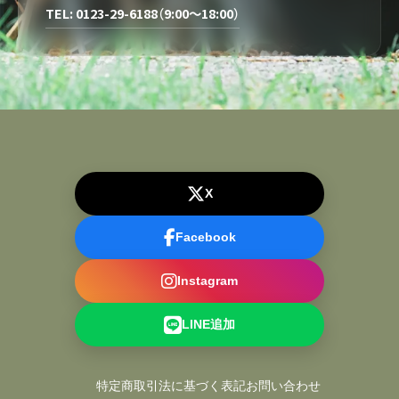
TEL: 0123-29-6188（9:00～18:00）
X
Facebook
Instagram
LINE追加
特定商取引法に基づく表記
お問い合わせ