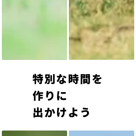
特別な時間を
作りに
出かけよう