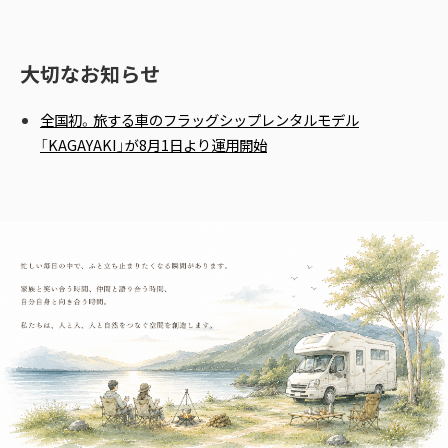
大切なお知らせ
全国初。旅する車のフラッグシップレンタルモデル
「KAGAYAKI」が8月1日より運用開始