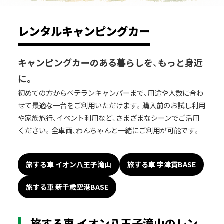
レンタルキャンピングカー
キャンピングカーのある暮らしを、もっと身近
に。
初めての方からベテランキャンパーまで、用途や人数に合わ
せて最適な一台をご利用いただけます。購入前のお試し利用
や家族旅行、イベント利用など、さまざまなシーンでご活用
ください。全車両、わんちゃんと一緒にご利用が可能です。
旅する車 イオン八王子滝山
旅する車 宇津貫BASE
旅する車 新千歳空港BASE
旅する車 イオン八王子滝山のレン