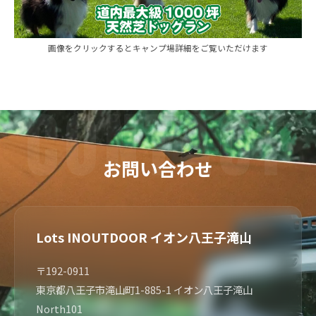
画像をクリックするとキャンプ場詳細をご覧いただけます
お問い合わせ
Lots INOUTDOOR イオン八王子滝山
〒192-0911
東京都八王子市滝山町1-885-1 イオン八王子滝山
North101