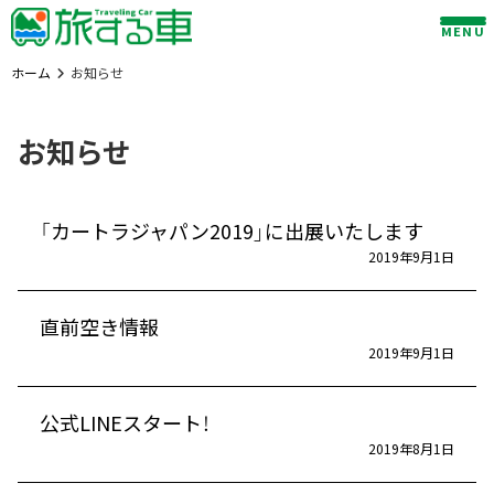
Skip
MENU
to
content
ホーム
お知らせ
お知らせ
「カートラジャパン2019」に出展いたします
2019年9月1日
直前空き情報
2019年9月1日
公式LINEスタート！
2019年8月1日