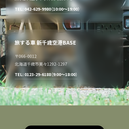
TEL: 042-629-9980（10:00～19:00）
旅する車 新千歳空港BASE
〒066-0012
北海道千歳市美々1292-1297
TEL: 0123-29-6188（9:00～18:00）