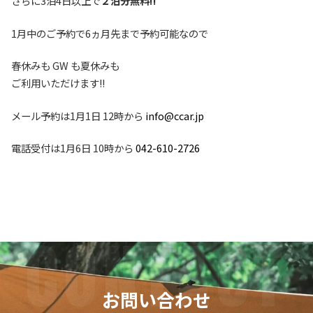
さらに3泊4日以上で
２泊分無料!!
1月中のご予約で6ヵ月先まで予約可能なので
春休みも GW も夏休みも
ご利用いただけます!!
メール予約は1月1日 12時から
info@ccar.jp
電話受付は1月6日 10時から
042-610-2726
お問い合わせ