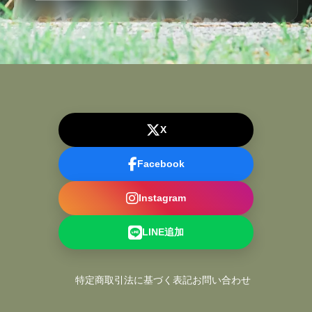
X
Facebook
Instagram
LINE追加
特定商取引法に基づく表記
お問い合わせ