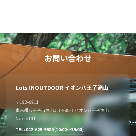
お問い合わせ
Lots INOUTDOOR イオン八王子滝山
〒192-0911
東京都八王子市滝山町1-885-1 イオン八王子滝山
North101
TEL: 042-629-9980（10:00～19:00）