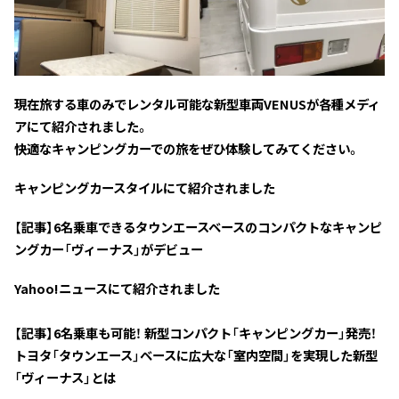
現在旅する車のみでレンタル可能な新型車両VENUSが各種メディ
アにて紹介されました。
快適なキャンピングカーでの旅をぜひ体験してみてください。
キャンピングカースタイルにて紹介されました
【記事】6名乗車できるタウンエースベースのコンパクトなキャンピ
ングカー「ヴィーナス」がデビュー
Yahoo!ニュースにて紹介されました
【記事】6名乗車も可能！ 新型コンパクト「キャンピングカー」発売！
トヨタ「タウンエース」ベースに広大な「室内空間」を実現した新型
「ヴィーナス」とは