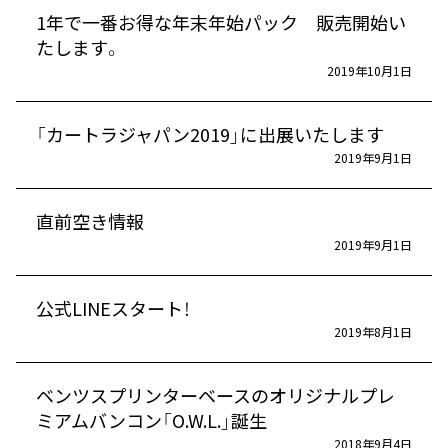
1年で一番お得な年末年始パック 販売開始い
たします。
2019年10月1日
「カートラジャパン2019」に出展いたします
2019年9月1日
直前空き情報
2019年9月1日
公式LINEスタート！
2019年8月1日
ベンツスプリンターベースのオリジナルプレ
ミアムバンコン「O.W.L.」誕生
2018年9月4日