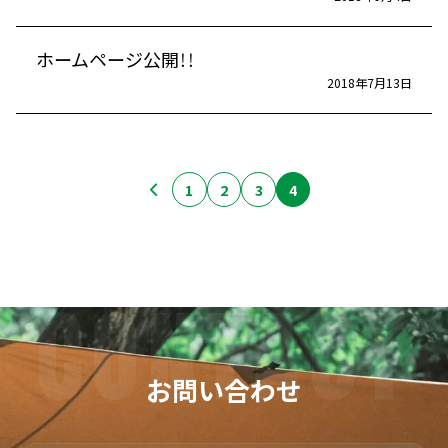
ホームページ公開！！
2018年7月13日
1
2
3
4
お問い合わせ