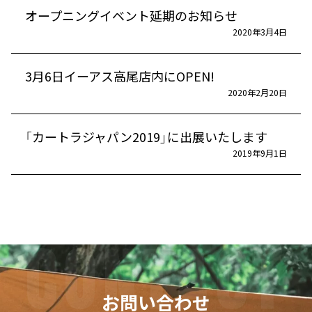
オープニングイベント延期のお知らせ
2020年3月4日
3月6日イーアス高尾店内にOPEN!
2020年2月20日
「カートラジャパン2019」に出展いたします
2019年9月1日
お問い合わせ