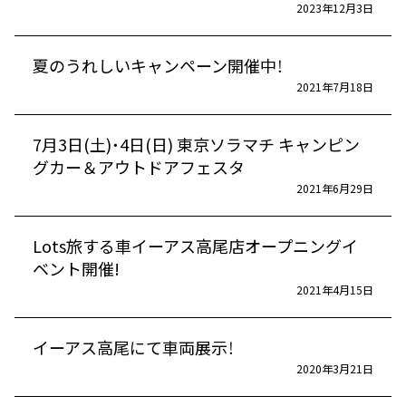
2023年12月3日
夏のうれしいキャンペーン開催中！
2021年7月18日
7月3日(土)・4日(日) 東京ソラマチ キャンピン
グカー＆アウトドアフェスタ
2021年6月29日
Lots旅する車イーアス高尾店オープニングイ
ベント開催!
2021年4月15日
イーアス高尾にて車両展示！
2020年3月21日