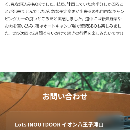
く、急な飛込みもOKでした。結局、計画していた約半分しか回るこ
とが出来ませんでしたが、急な予定変更が出来るのも自由なキャン
ピングカーの良いところだと実感しました。道中には新鮮野菜や
お肉を買い込み、夜はオートキャンプ場で贅沢BBQも楽しみまし
た。ぜひ次回は2週間ぐらいかけて続きの行程を楽しみたいです！！
お問い合わせ
Lots INOUTDOOR イオン八王子滝山