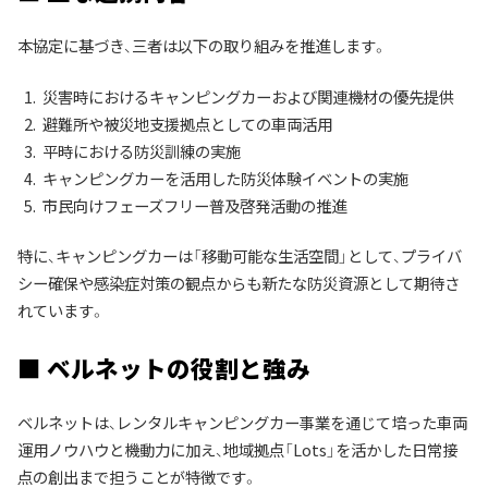
本協定に基づき、三者は以下の取り組みを推進します。
災害時におけるキャンピングカーおよび関連機材の優先提供
避難所や被災地支援拠点としての車両活用
平時における防災訓練の実施
キャンピングカーを活用した防災体験イベントの実施
市民向けフェーズフリー普及啓発活動の推進
特に、キャンピングカーは「移動可能な生活空間」として、プライバ
シー確保や感染症対策の観点からも新たな防災資源として期待さ
れています。
■ ベルネットの役割と強み
ベルネットは、レンタルキャンピングカー事業を通じて培った車両
運用ノウハウと機動力に加え、地域拠点「Lots」を活かした日常接
点の創出まで担うことが特徴です。