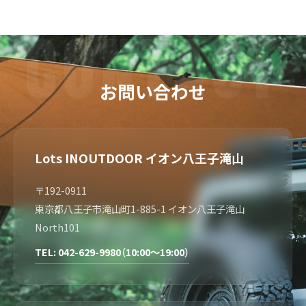
お問い合わせ
Lots INOUTDOOR イオン八王子滝山
〒192-0911
東京都八王子市滝山町1-885-1 イオン八王子滝山
North101
TEL: 042-629-9980（10:00～19:00）