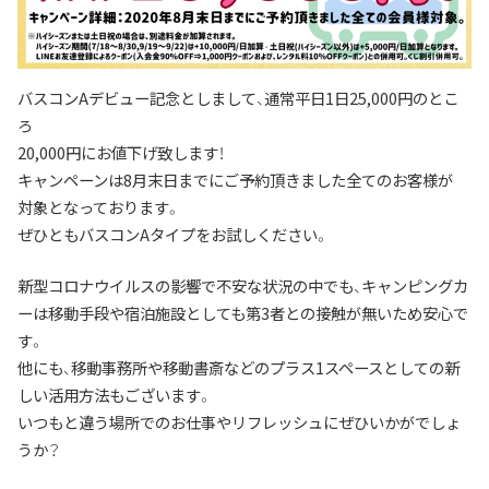
バスコンAデビュー記念としまして、通常平日1日25,000円のとこ
ろ
20,000円にお値下げ致します！
キャンペーンは8月末日までにご予約頂きました全てのお客様が
対象となっております。
ぜひともバスコンAタイプをお試しください。
新型コロナウイルスの影響で不安な状況の中でも、キャンピングカ
ーは移動手段や宿泊施設としても第3者との接触が無いため安心で
す。
他にも、移動事務所や移動書斎などのプラス1スペースとしての新
しい活用方法もございます。
いつもと違う場所でのお仕事やリフレッシュにぜひいかがでしょ
うか？