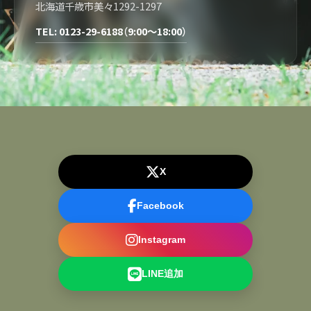
北海道千歳市美々1292-1297
TEL: 0123-29-6188（9:00～18:00）
X
Facebook
Instagram
LINE追加