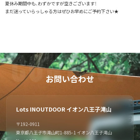
夏休み期間中も、わずかですが空きございます！
まだ迷っていらっしゃる方はぜひお早めにご予約下さい★
お問い合わせ
Lots INOUTDOOR イオン八王子滝山
〒192-0911
東京都八王子市滝山町1-885-1 イオン八王子滝山