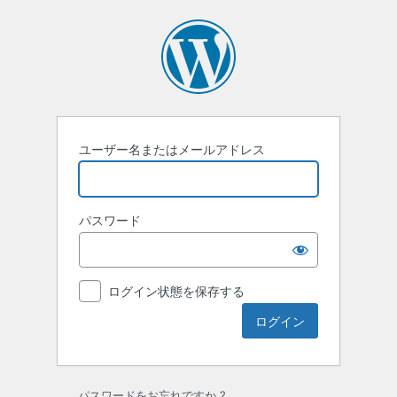
ユーザー名またはメールアドレス
パスワード
ログイン状態を保存する
パスワードをお忘れですか ?