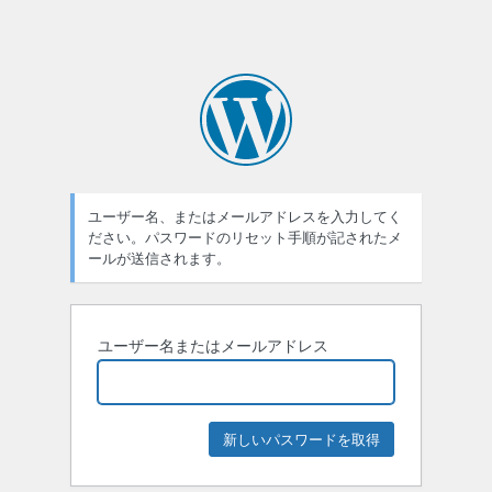
ユーザー名、またはメールアドレスを入力してく
ださい。パスワードのリセット手順が記されたメ
ールが送信されます。
ユーザー名またはメールアドレス